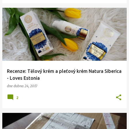
Recenze: Tělový krém a pleťový krém Natura Siberica
- Loves Estonia
dne
dubna 24, 2017
2