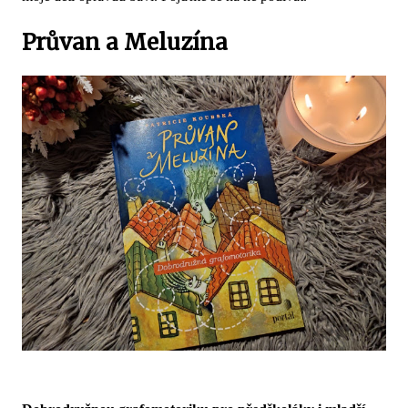
Průvan a Meluzína