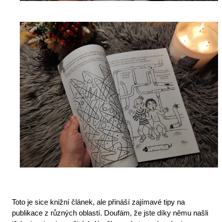
Toto je sice knižní článek, ale přináší zajímavé tipy na 
publikace z různých oblastí. Doufám, že jste díky němu našli 