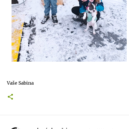
Vaše Sabina