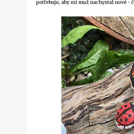
potřebuju, aby mi muž nachystal nové - č