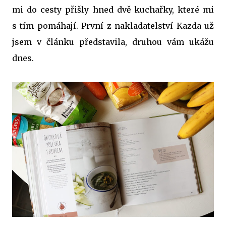
mi do cesty přišly hned dvě kuchařky, které mi
s tím pomáhají. První z nakladatelství Kazda už
jsem v článku představila, druhou vám ukážu
dnes.