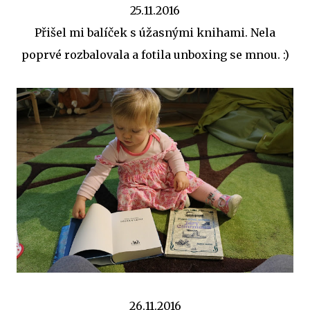
25.11.2016
Přišel mi balíček s úžasnými knihami. Nela
poprvé rozbalovala a fotila unboxing se mnou. :)
26.11.2016