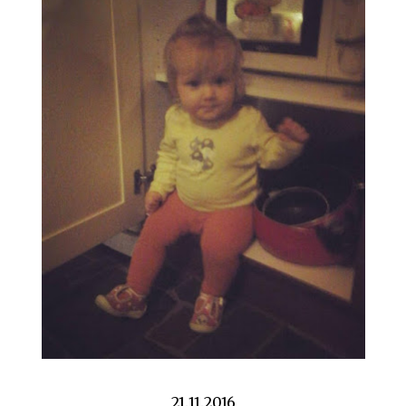
21.11.2016