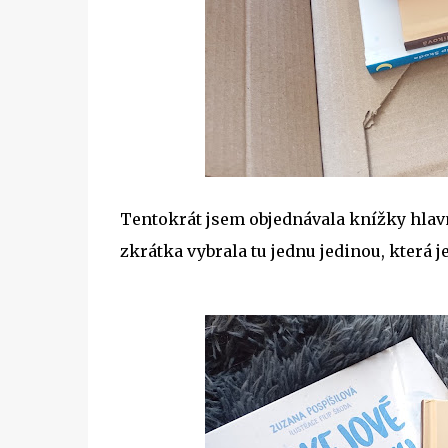
Tentokrát jsem objednávala knížky hlavně
zkrátka vybrala tu jednu jedinou, která je