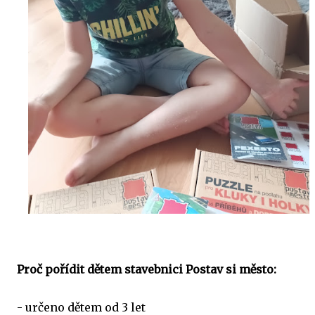
Proč pořídit dětem stavebnici Postav si město:
- určeno dětem od 3 let