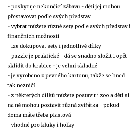
- poskytuje nekončící zábavu - děti jej mohou
přestavovat podle svých představ
- vybrat můžete různé sety podle svých představ i
finančních možností
- lze dokupovat sety i jednotlivé dílky
- puzzle je praktické - dá se snadno složit i opět
sklidit do krabice - je velmi skladné
- je vyrobeno z pevného kartonu, takže se hned
tak nezničí
- z některých dílků můžete postavit i zoo a děti si
na ně mohou postavit různá zvířátka - pokud
doma máte třeba plastová
- vhodné pro kluky i holky