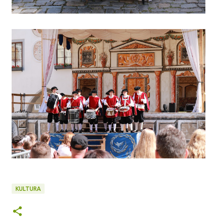
KULTURA