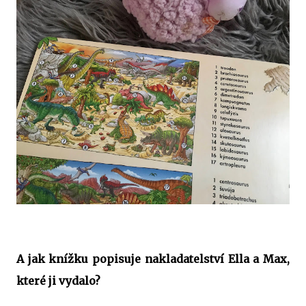
A jak knížku popisuje nakladatelství Ella a Max,
které ji vydalo?