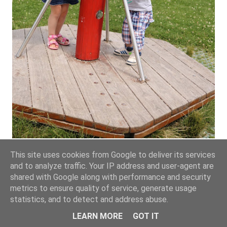
This site uses cookies from Google to deliver its services
and to analyze traffic. Your IP address and user-agent are
shared with Google along with performance and security
metrics to ensure quality of service, generate usage
statistics, and to detect and address abuse.
LEARN MORE
GOT IT