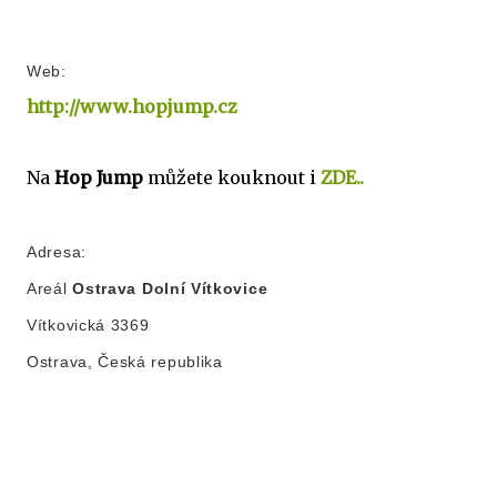
Web:
http://www.hopjump.cz
Na
Hop Jump
můžete kouknout i
ZDE..
Adresa:
Areál
Ostrava Dolní Vítkovice
Vítkovická 3369
Ostrava, Česká republika