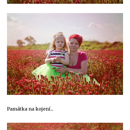
Památka na kojení...