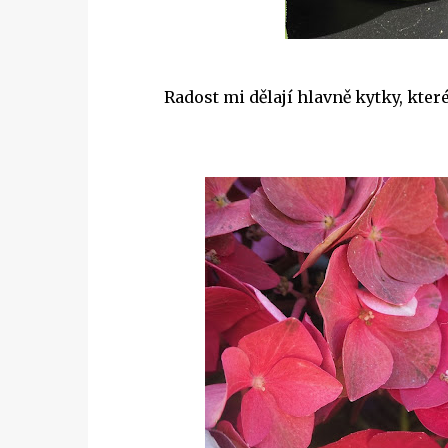
Radost mi dělají hlavně kytky, kt