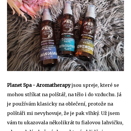
Planet Spa - Aromatherapy
jsou spreje, které se
mohou stříkat na polštář, na tělo i do vzduchu. Já
je používám klasicky na oblečení, protože na
polštáři mi nevyhovuje, že je pak vlhký. Už jsem
vám tu ukazovala několikrát tu fialovou lahvičku,